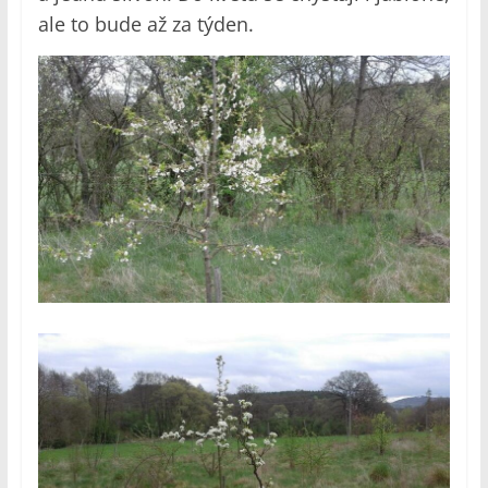
ale to bude až za týden.