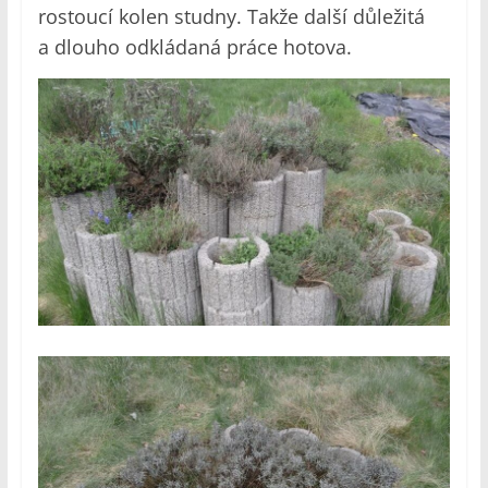
rostoucí kolen studny. Takže další důležitá
a dlouho odkládaná práce hotova.