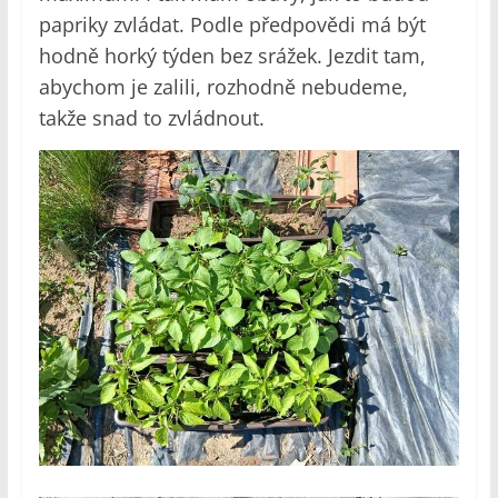
papriky zvládat. Podle předpovědi má být
hodně horký týden bez srážek. Jezdit tam,
abychom je zalili, rozhodně nebudeme,
takže snad to zvládnout.