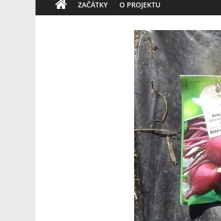
ZAČÁTKY
O PROJEKTU