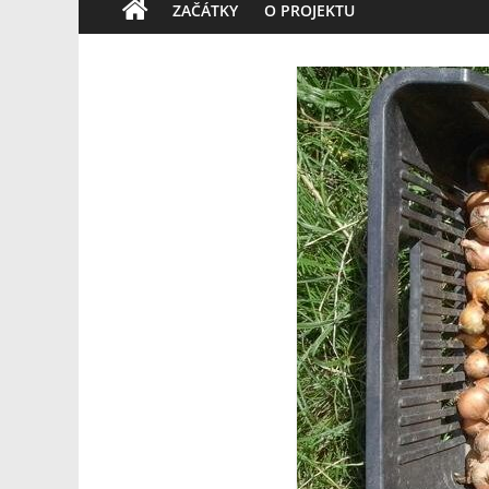
ZAČÁTKY
O PROJEKTU