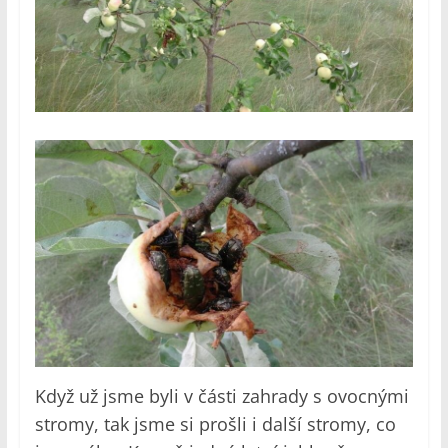
Když už jsme byli v části zahrady s ovocnými
stromy, tak jsme si prošli i další stromy, co