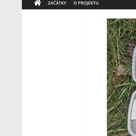
ZAČÁTKY
O PROJEKTU