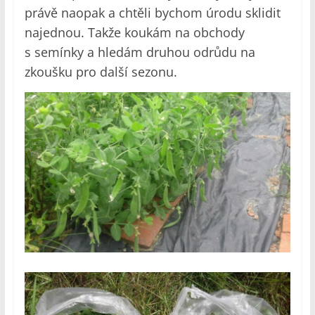
právě naopak a chtěli bychom úrodu sklidit
najednou. Takže koukám na obchody
s semínky a hledám druhou odrůdu na
zkoušku pro další sezonu.