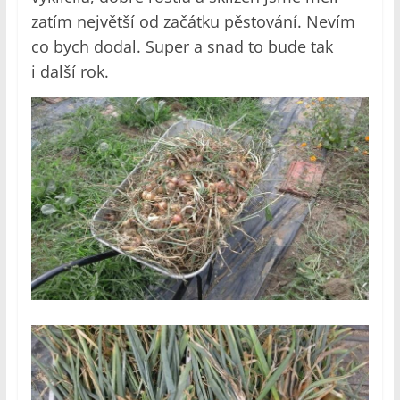
zatím největší od začátku pěstování. Nevím
co bych dodal. Super a snad to bude tak
i další rok.