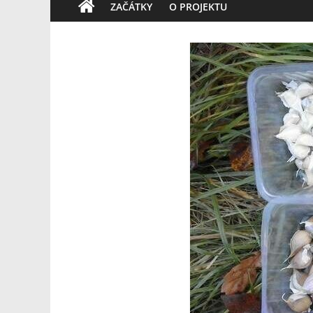
ZAČÁTKY
O PROJEKTU