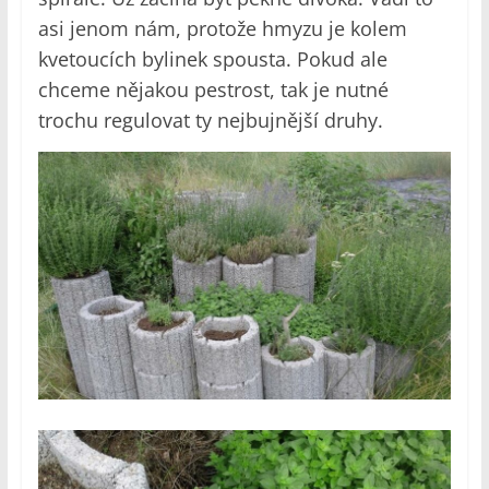
asi jenom nám, protože hmyzu je kolem
kvetoucích bylinek spousta. Pokud ale
chceme nějakou pestrost, tak je nutné
trochu regulovat ty nejbujnější druhy.