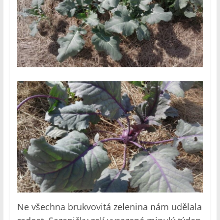
Ne všechna brukvovitá zelenina nám udělala