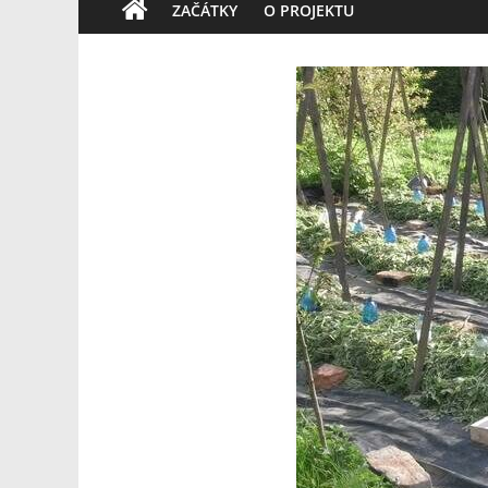
ZAČÁTKY
O PROJEKTU