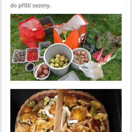
do příští sezony.