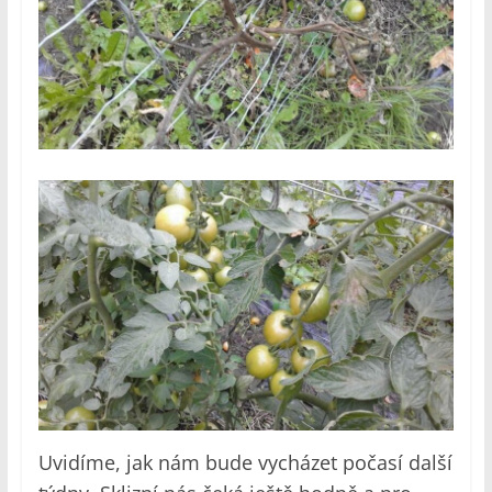
Uvidíme, jak nám bude vycházet počasí další